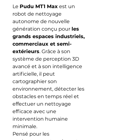
Le
Pudu MT1 Max
est un
robot de nettoyage
autonome de nouvelle
génération conçu pour
les
grands espaces industriels,
commerciaux et semi-
extérieurs
. Grâce à son
système de perception 3D
avancé et à son intelligence
artificielle, il peut
cartographier son
environnement, détecter les
obstacles en temps réel et
effectuer un nettoyage
efficace avec une
intervention humaine
minimale.
Pensé pour les