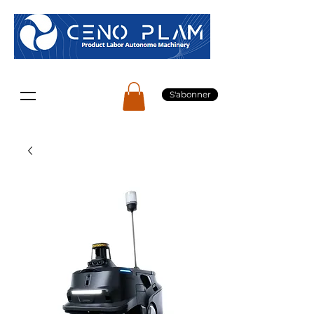
S'abonner