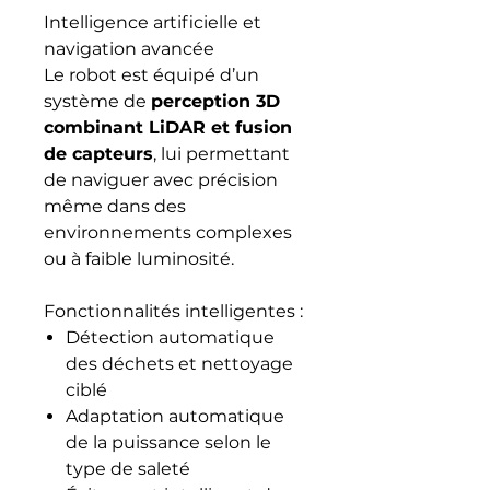
Intelligence artificielle et
navigation avancée
Le robot est équipé d’un
système de
perception 3D
combinant LiDAR et fusion
de capteurs
, lui permettant
de naviguer avec précision
même dans des
environnements complexes
ou à faible luminosité.
Fonctionnalités intelligentes :
Détection automatique
des déchets et nettoyage
ciblé
Adaptation automatique
de la puissance selon le
type de saleté