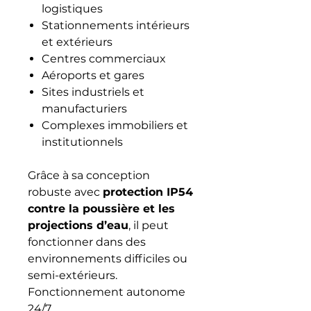
logistiques
Stationnements intérieurs
et extérieurs
Centres commerciaux
Aéroports et gares
Sites industriels et
manufacturiers
Complexes immobiliers et
institutionnels
Grâce à sa conception
robuste avec
protection IP54
contre la poussière et les
projections d’eau
, il peut
fonctionner dans des
environnements difficiles ou
semi-extérieurs.
Fonctionnement autonome
24/7