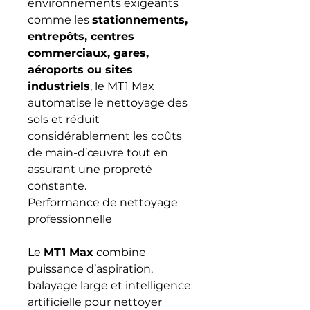
environnements exigeants
comme les
stationnements,
entrepôts, centres
commerciaux, gares,
aéroports ou sites
industriels
, le MT1 Max
automatise le nettoyage des
sols et réduit
considérablement les coûts
de main-d’œuvre tout en
assurant une propreté
constante.
Performance de nettoyage
professionnelle
Le
MT1 Max
combine
puissance d’aspiration,
balayage large et intelligence
artificielle pour nettoyer