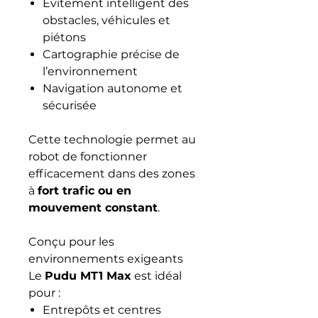
Évitement intelligent des
obstacles, véhicules et
piétons
Cartographie précise de
l’environnement
Navigation autonome et
sécurisée
Cette technologie permet au
robot de fonctionner
efficacement dans des zones
à
fort trafic ou en
mouvement constant
.
Conçu pour les
environnements exigeants
Le
Pudu MT1 Max
est idéal
pour :
Entrepôts et centres