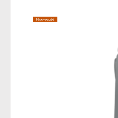
Nouveauté