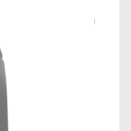
Nouveauté