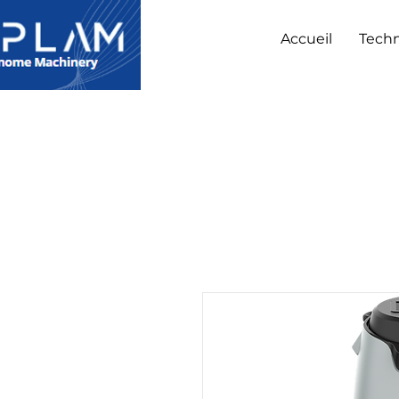
Accueil
Techn