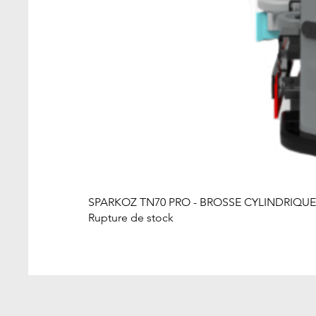
SPARKOZ TN70 PRO - BROSSE CYLINDRIQUE
Rupture de stock