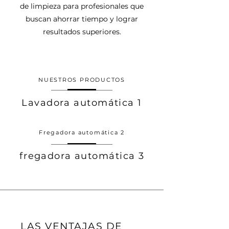
de limpieza para profesionales que
buscan ahorrar tiempo y lograr
resultados superiores.
NUESTROS PRODUCTOS
Lavadora automática 1
Fregadora automática 2
fregadora automática 3
LAS VENTAJAS DE