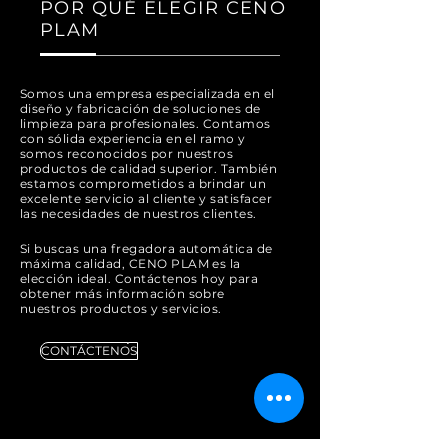
POR QUÉ ELEGIR CENO
PLAM
Somos una empresa especializada en el
diseño y fabricación de soluciones de
limpieza para profesionales. Contamos
con sólida experiencia en el ramo y
somos reconocidos por nuestros
productos de calidad superior. También
estamos comprometidos a brindar un
excelente servicio al cliente y satisfacer
las necesidades de nuestros clientes.
Si buscas una fregadora automática de
máxima calidad, CENO PLAM es la
elección ideal. Contáctenos hoy para
obtener más información sobre
nuestros productos y servicios.
CONTÁCTENOS