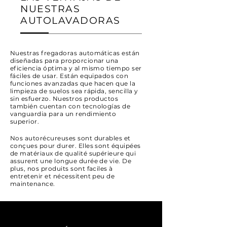
NUESTRAS
AUTOLAVADORAS
Nuestras fregadoras automáticas están
diseñadas para proporcionar una
eficiencia óptima y al mismo tiempo ser
fáciles de usar. Están equipados con
funciones avanzadas que hacen que la
limpieza de suelos sea rápida, sencilla y
sin esfuerzo. Nuestros productos
también cuentan con tecnologías de
vanguardia para un rendimiento
superior.
Nos autorécureuses sont durables et
conçues pour durer. Elles sont équipées
de matériaux de qualité supérieure qui
assurent une longue durée de vie. De
plus, nos produits sont faciles à
entretenir et nécessitent peu de
maintenance.