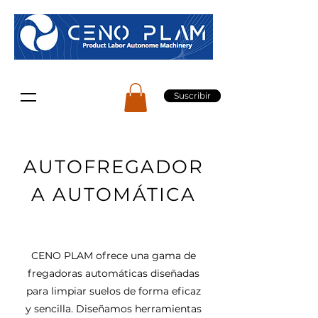
Suscribir
AUTOFREGADOR
A AUTOMÁTICA
CENO PLAM ofrece una gama de
fregadoras automáticas diseñadas
para limpiar suelos de forma eficaz
y sencilla. Diseñamos herramientas