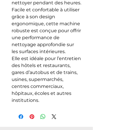
nettoyer pendant des heures.
Facile et confortable à utiliser
grâce à son design
ergonomique, cette machine
robuste est conçue pour offrir
une performance de
nettoyage approfondie sur
les surfaces intérieures.
Elle est idéale pour l’entretien
des hôtels et restaurants,
gares d’autobus et de trains,
usines, supermarchés,
centres commerciaux,
hôpitaux, écoles et autres
institutions.