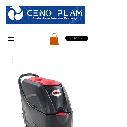
Suscribir