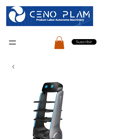
Suscribir