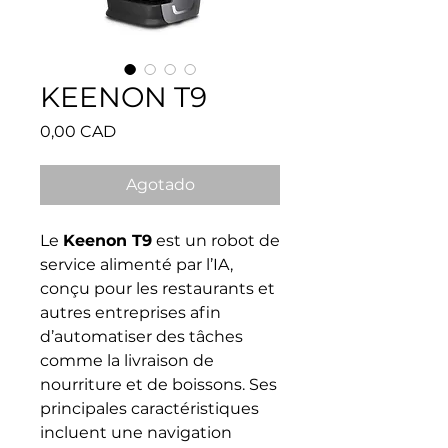
KEENON T9
Precio
0,00 CAD
Agotado
Le
Keenon T9
est un robot de
service alimenté par l’IA,
conçu pour les restaurants et
autres entreprises afin
d’automatiser des tâches
comme la livraison de
nourriture et de boissons. Ses
principales caractéristiques
incluent une navigation