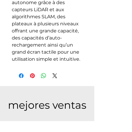
autonome grâce à des
capteurs LiDAR et aux
algorithmes SLAM, des
plateaux à plusieurs niveaux
offrant une grande capacité,
des capacités d’auto-
rechargement ainsi qu’un
grand écran tactile pour une
utilisation simple et intuitive.
mejores ventas