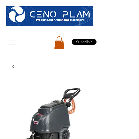
Suscribir