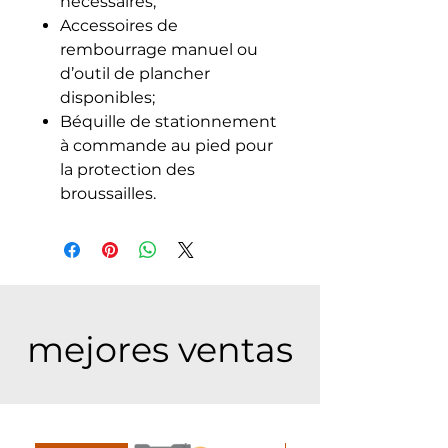
nécessaires;
Accessoires de
rembourrage manuel ou
d’outil de plancher
disponibles;
Béquille de stationnement
à commande au pied pour
la protection des
broussailles.
mejores ventas