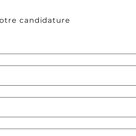
otre candidature