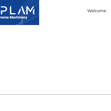
Welcome