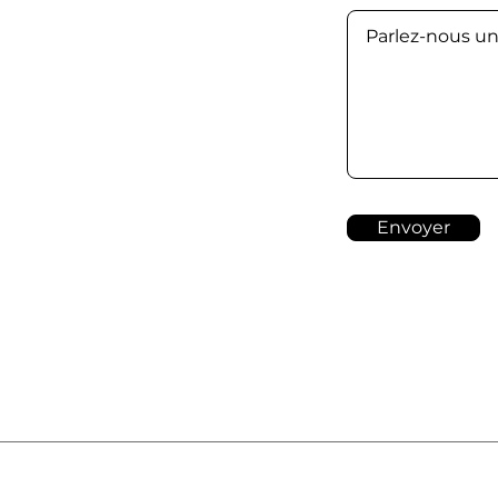
Envoyer