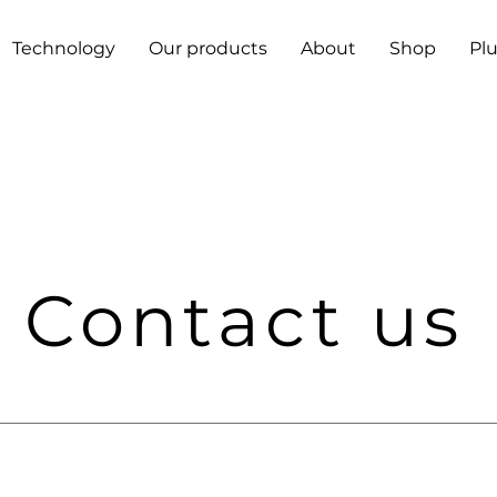
Technology
Our products
About
Shop
Pl
Contact us