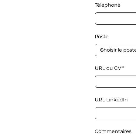
Téléphone
Poste
URL du CV
URL LinkedIn
Commentaires