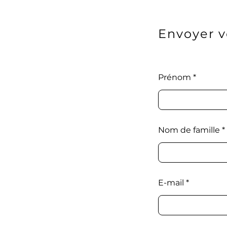
Envoyer v
Prénom
Nom de famille
E-mail