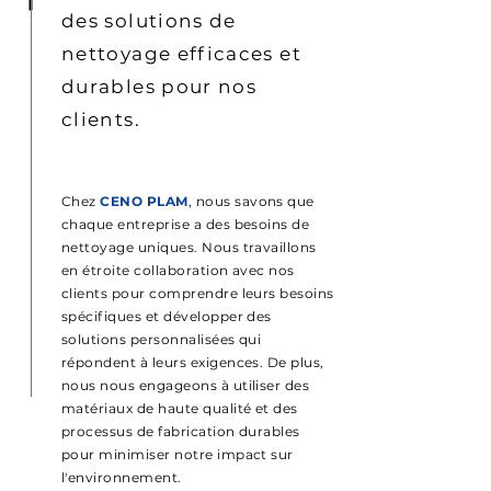
des solutions de
nettoyage efficaces et
durables pour nos
clients.
Chez
CENO PLAM
, nous savons que
chaque entreprise a des besoins de
nettoyage uniques. Nous travaillons
en étroite collaboration avec nos
clients pour comprendre leurs besoins
spécifiques et développer des
solutions personnalisées qui
répondent à leurs exigences. De plus,
nous nous engageons à utiliser des
matériaux de haute qualité et des
processus de fabrication durables
pour minimiser notre impact sur
l'environnement.