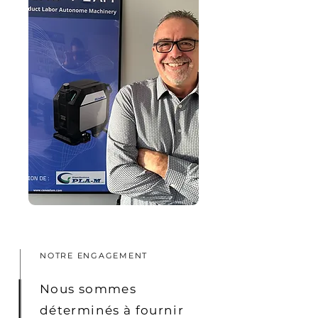
NOTRE ENGAGEMENT
Nous sommes
déterminés à fournir