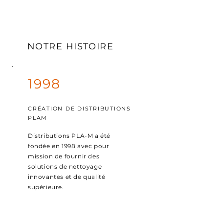
NOTRE HISTOIRE
1998
CRÉATION DE DISTRIBUTIONS
PLAM
Distributions PLA-M a été
fondée en 1998 avec pour
mission de fournir des
solutions de nettoyage
innovantes et de qualité
supérieure.