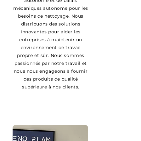
autonome et de balais
mécaniques autonome pour les
besoins de nettoyage. Nous
distribuons des solutions
innovantes pour aider les
entreprises à maintenir un
environnement de travail
propre et sûr. Nous sommes
passionnés par notre travail et
nous nous engageons à fournir
des produits de qualité
supérieure à nos clients.