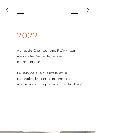
2022
Achat de Distributions PLA-M par
Alexandre Veillette, jeune
entrepreneur.
Le service à la clientèle et la
technologie prennent une place
énorme dans la philosophie de PLAM.